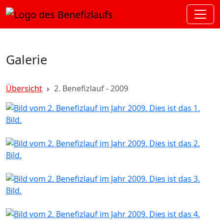
Galerie
Übersicht
2. Benefizlauf - 2009