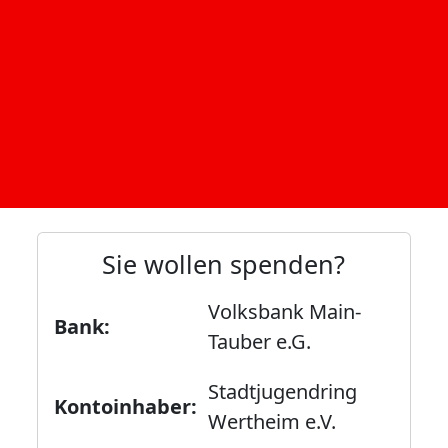
Sie wollen spenden?
Volksbank Main-
Bank:
Tauber e.G.
Stadtjugendring
Kontoinhaber:
Wertheim e.V.