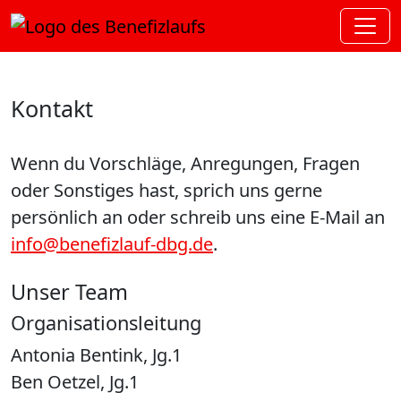
Kontakt
Wenn du Vorschläge, Anregungen, Fragen
oder Sonstiges hast, sprich uns gerne
persönlich an oder schreib uns eine E-Mail an
info@benefizlauf-dbg.de
.
Unser Team
Organisationsleitung
Antonia Bentink, Jg.1
Ben Oetzel, Jg.1