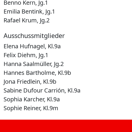
Benno Kern, Jg.1
Emilia Bentink, Jg.1
Rafael Krum, Jg.2
Ausschussmitglieder
Elena Hufnagel, Kl.9a
Felix Diehm, Jg.1
Hanna Saalmüller, Jg.2
Hannes Bartholme, Kl.9b
Jona Friedlein, Kl.9b
Sabine Dufour Carrión, Kl.9a
Sophia Karcher, Kl.9a
Sophie Reiner, Kl.9m