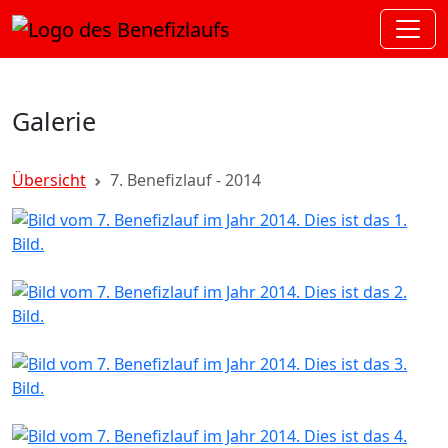
Galerie
Übersicht
7. Benefizlauf - 2014